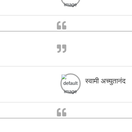
स्वामी अच्युतानंद