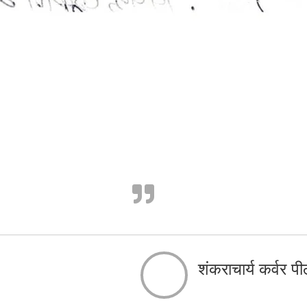
शंकराचार्य कर्वर पी