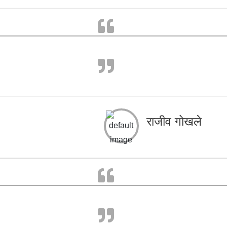
राजीव गोखले