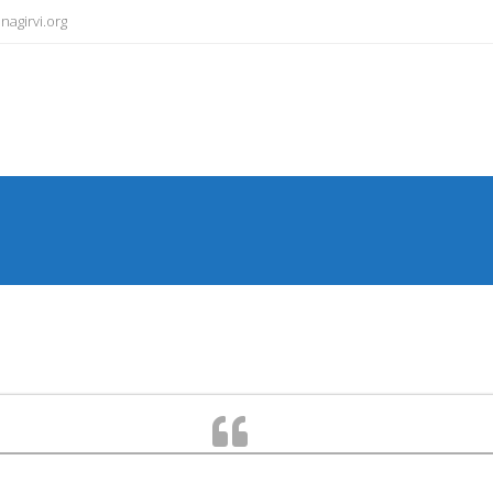
agirvi.org