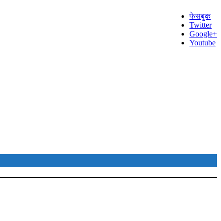
फेसबुक
Twitter
Google+
Youtube